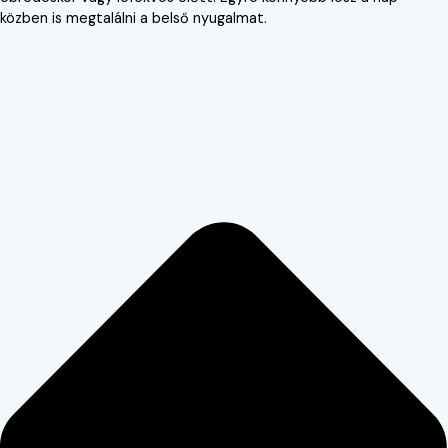
közben is megtalálni a belső nyugalmat.