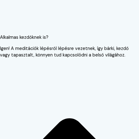
Alkalmas kezdőknek is?
Igen! A meditációk lépésről lépésre vezetnek, így bárki, kezdő
vagy tapasztalt, könnyen tud kapcsolódni a belső világához.